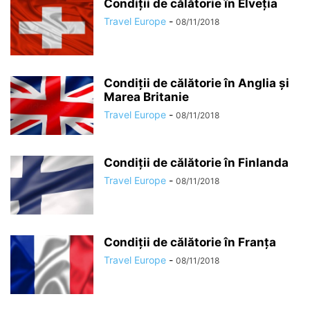
Condiții de călătorie în Elveția
Travel Europe
-
08/11/2018
Condiții de călătorie în Anglia și
Marea Britanie
Travel Europe
-
08/11/2018
Condiții de călătorie în Finlanda
Travel Europe
-
08/11/2018
Condiții de călătorie în Franța
Travel Europe
-
08/11/2018