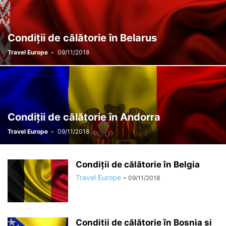
Condiții de călătorie în Belarus
Travel Europe
-
09/11/2018
Condiții de călătorie în Andorra
Travel Europe
-
09/11/2018
Condiții de călătorie în Belgia
Travel Europe
-
09/11/2018
Condiții de călătorie în Bosnia și