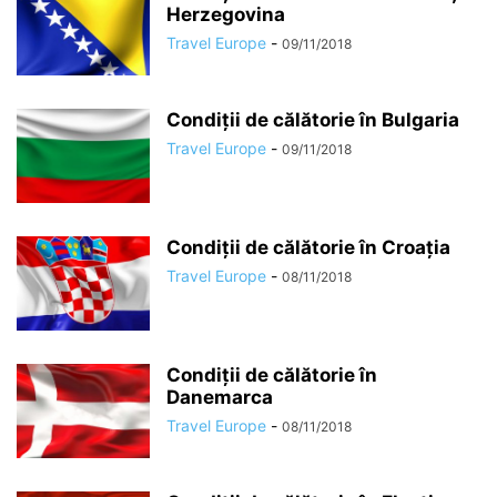
Herzegovina
Travel Europe
-
09/11/2018
Condiții de călătorie în Bulgaria
Travel Europe
-
09/11/2018
Condiții de călătorie în Croația
Travel Europe
-
08/11/2018
Condiții de călătorie în
Danemarca
Travel Europe
-
08/11/2018