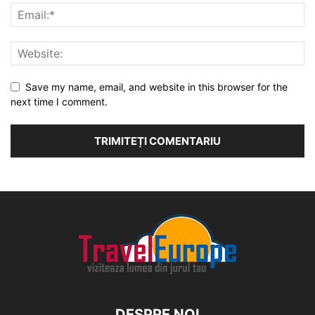
Save my name, email, and website in this browser for the
next time I comment.
DESPRE NOI