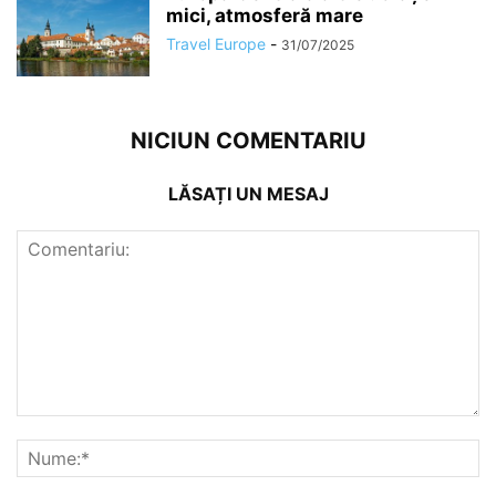
mici, atmosferă mare
Travel Europe
-
31/07/2025
NICIUN COMENTARIU
LĂSAȚI UN MESAJ