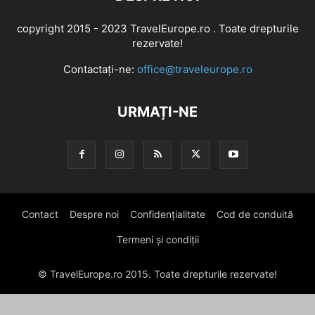
copyright 2015 - 2023 TravelEurope.ro . Toate drepturile
rezervate!
Contactați-ne:
office@traveleurope.ro
URMAȚI-NE
Contact
Despre noi
Confidențialitate
Cod de conduită
Termeni și condiții
© TravelEurope.ro 2015. Toate drepturile rezervate!