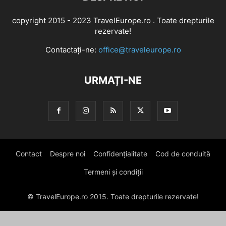
copyright 2015 - 2023 TravelEurope.ro . Toate drepturile
rezervate!
Contactați-ne:
office@traveleurope.ro
URMAȚI-NE
Contact
Despre noi
Confidențialitate
Cod de conduită
Termeni și condiții
© TravelEurope.ro 2015. Toate drepturile rezervate!