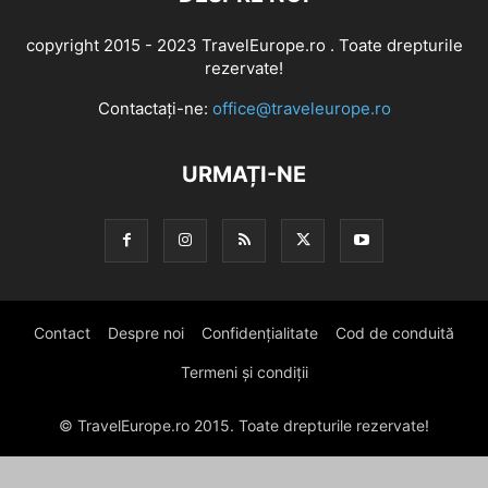
copyright 2015 - 2023 TravelEurope.ro . Toate drepturile
rezervate!
Contactați-ne:
office@traveleurope.ro
URMAȚI-NE
Contact
Despre noi
Confidențialitate
Cod de conduită
Termeni și condiții
© TravelEurope.ro 2015. Toate drepturile rezervate!