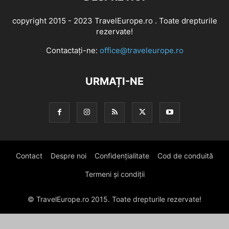
copyright 2015 - 2023 TravelEurope.ro . Toate drepturile
rezervate!
Contactați-ne:
office@traveleurope.ro
URMAȚI-NE
Contact
Despre noi
Confidențialitate
Cod de conduită
Termeni și condiții
© TravelEurope.ro 2015. Toate drepturile rezervate!