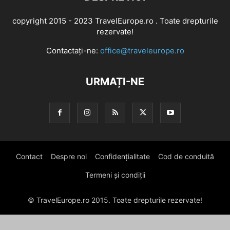
copyright 2015 - 2023 TravelEurope.ro . Toate drepturile
rezervate!
Contactați-ne:
office@traveleurope.ro
URMAȚI-NE
Contact
Despre noi
Confidențialitate
Cod de conduită
Termeni și condiții
© TravelEurope.ro 2015. Toate drepturile rezervate!