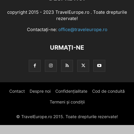
copyright 2015 - 2023 TravelEurope.ro . Toate drepturile
rezervate!
Contactați-ne:
office@traveleurope.ro
URMAȚI-NE
Contact
Despre noi
Confidențialitate
Cod de conduită
Termeni și condiții
© TravelEurope.ro 2015. Toate drepturile rezervate!