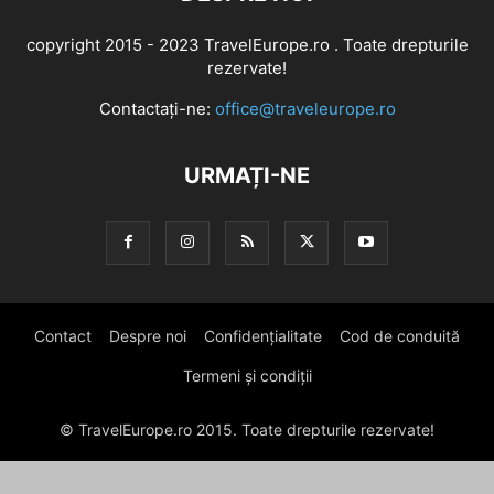
copyright 2015 - 2023 TravelEurope.ro . Toate drepturile
rezervate!
Contactați-ne:
office@traveleurope.ro
URMAȚI-NE
Contact
Despre noi
Confidențialitate
Cod de conduită
Termeni și condiții
© TravelEurope.ro 2015. Toate drepturile rezervate!