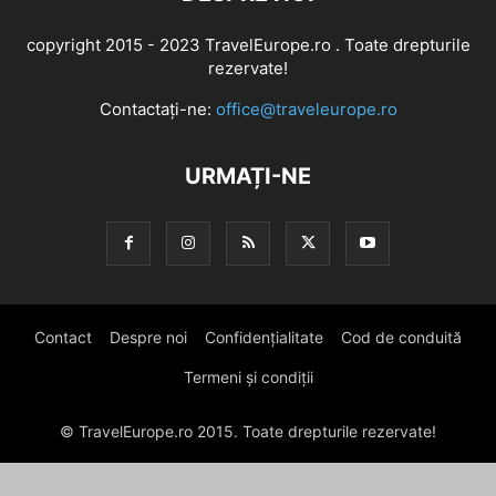
copyright 2015 - 2023 TravelEurope.ro . Toate drepturile
rezervate!
Contactați-ne:
office@traveleurope.ro
URMAȚI-NE
Contact
Despre noi
Confidențialitate
Cod de conduită
Termeni și condiții
© TravelEurope.ro 2015. Toate drepturile rezervate!