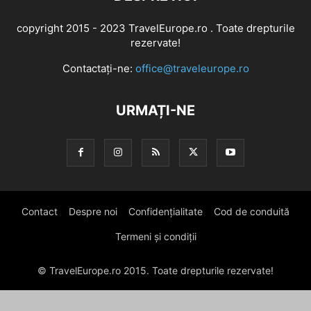
copyright 2015 - 2023 TravelEurope.ro . Toate drepturile
rezervate!
Contactați-ne:
office@traveleurope.ro
URMAȚI-NE
Contact
Despre noi
Confidențialitate
Cod de conduită
Termeni și condiții
© TravelEurope.ro 2015. Toate drepturile rezervate!