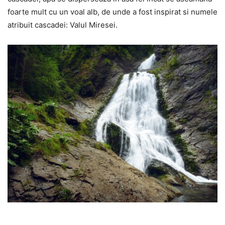
foarte mult cu un voal alb, de unde a fost inspirat si numele
atribuit cascadei: Valul Miresei.