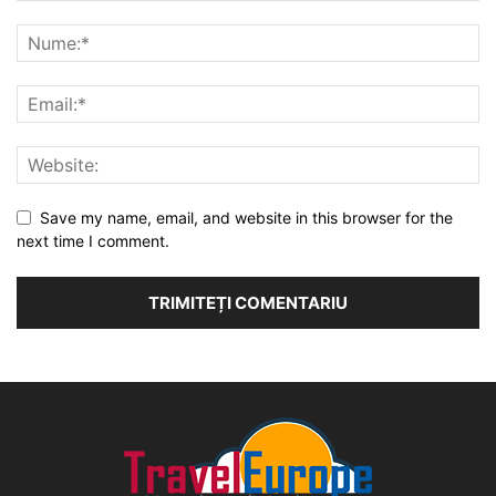
Save my name, email, and website in this browser for the
next time I comment.