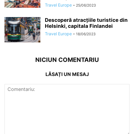
Travel Europe
-
25/06/2023
Descoperă atracțiile turistice din
Helsinki, capitala Finlandei
Travel Europe
-
18/06/2023
NICIUN COMENTARIU
LĂSAȚI UN MESAJ