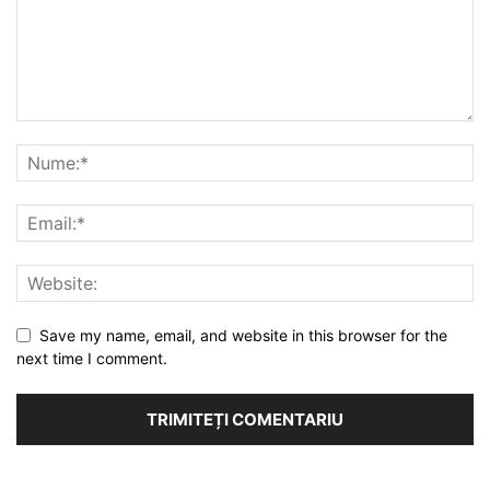
Save my name, email, and website in this browser for the
next time I comment.