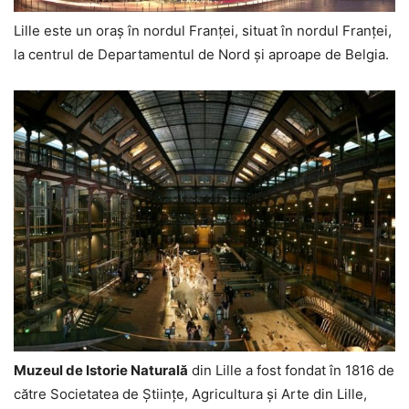
Lille este un oraș în nordul Franței, situat în nordul Franței,
la centrul de Departamentul de Nord și aproape de Belgia.
Muzeul de Istorie Naturală
din Lille a fost fondat în 1816 de
către Societatea de Științe, Agricultura și Arte din Lille,