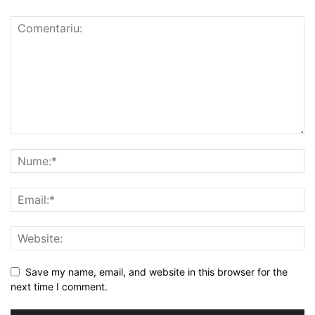
Save my name, email, and website in this browser for the
next time I comment.