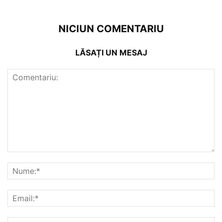
NICIUN COMENTARIU
LĂSAȚI UN MESAJ