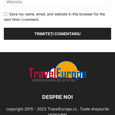
Save my name, email, and website in this browser for the
next time I comment.
DESPRE NOI
copyright 2015 - 2023 TravelEurope.ro . Toate drepturile
rezervate!