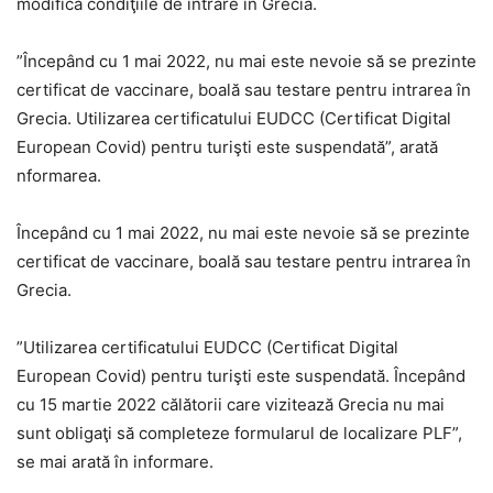
modifică condiţiile de intrare în Grecia.
”Începând cu 1 mai 2022, nu mai este nevoie să se prezinte
certificat de vaccinare, boală sau testare pentru intrarea în
Grecia. Utilizarea certificatului EUDCC (Certificat Digital
European Covid) pentru turişti este suspendată”, arată
nformarea.
Începând cu 1 mai 2022, nu mai este nevoie să se prezinte
certificat de vaccinare, boală sau testare pentru intrarea în
Grecia.
”Utilizarea certificatului EUDCC (Certificat Digital
European Covid) pentru turişti este suspendată. Începând
cu 15 martie 2022 călătorii care vizitează Grecia nu mai
sunt obligaţi să completeze formularul de localizare PLF”,
se mai arată în informare.