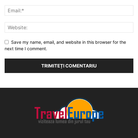
Save my name, email, and website in this browser for the
next time I comment.