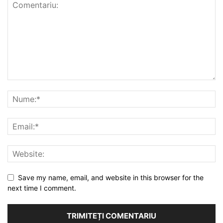
Save my name, email, and website in this browser for the
next time I comment.