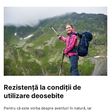
Rezistență la condiții de
utilizare deosebite
Pentru că este vorba despre aventuri în natură, iar