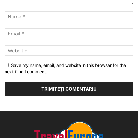
Save my name, email, and website in this browser for the
next time I comment.