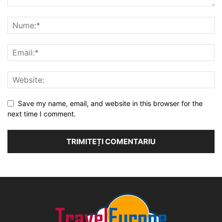
Save my name, email, and website in this browser for the
next time I comment.