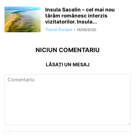
Insula Sacalin – cel mai nou
tărâm românesc interzis
vizitatorilor. Insula...
Travel Europe
-
16/06/2020
NICIUN COMENTARIU
LĂSAȚI UN MESAJ