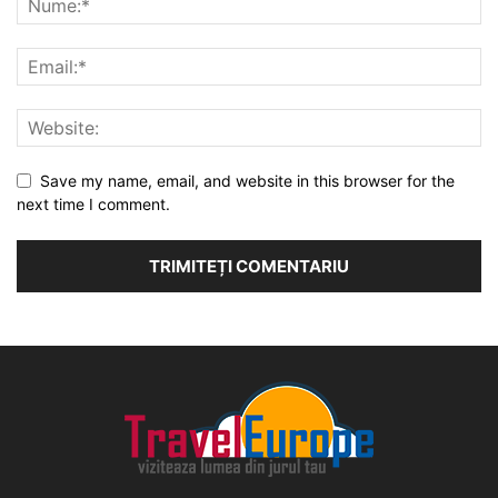
Save my name, email, and website in this browser for the
next time I comment.