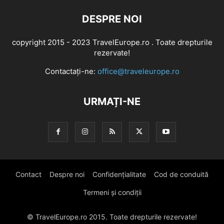
DESPRE NOI
copyright 2015 - 2023 TravelEurope.ro . Toate drepturile
rezervate!
Contactați-ne:
office@traveleurope.ro
URMAȚI-NE
Contact
Despre noi
Confidențialitate
Cod de conduită
Termeni și condiții
© TravelEurope.ro 2015. Toate drepturile rezervate!