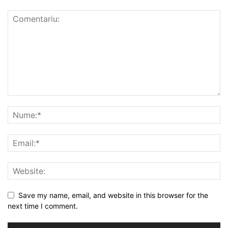
Save my name, email, and website in this browser for the
next time I comment.