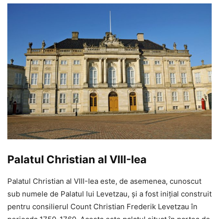
Palatul Christian al VIII-Iea
Palatul Christian al VIII-Iea este, de asemenea, cunoscut
sub numele de Palatul lui Levetzau, și a fost inițial construit
pentru consilierul Count Christian Frederik Levetzau în