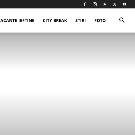
VACANTE IEFTINE
CITY BREAK
STIRI
FOTO