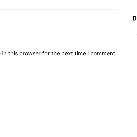
D
in this browser for the next time I comment.