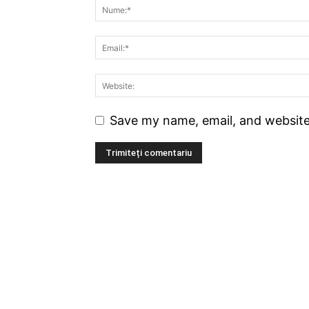
Save my name, email, and website 