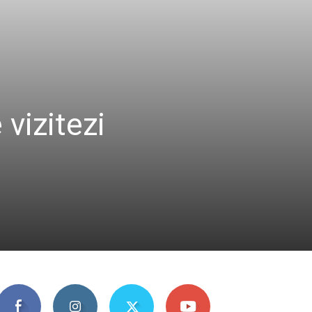
 vizitezi