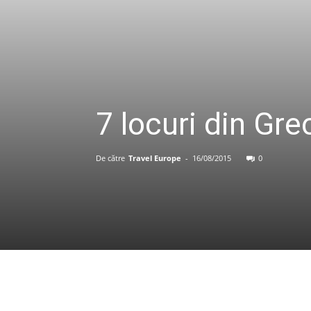
7 locuri din Grec
De către
Travel Europe
-
16/08/2015
0