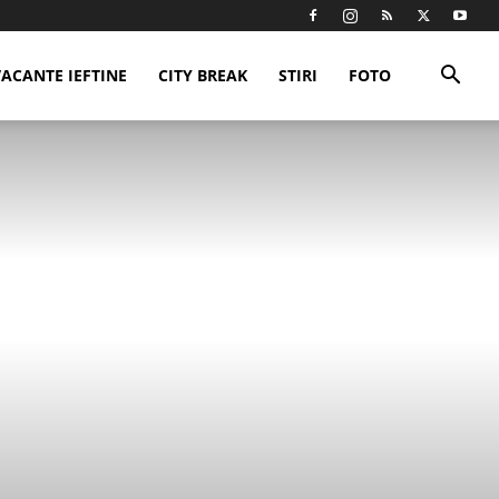
VACANTE IEFTINE
CITY BREAK
STIRI
FOTO