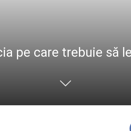
ia pe care trebuie să le