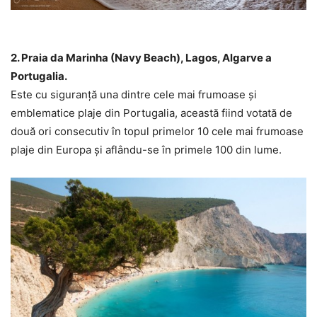
2. Praia da Marinha (Navy Beach), Lagos, Algarve a
Portugalia.
Este cu siguranță una dintre cele mai frumoase și
emblematice plaje din Portugalia, această fiind votată de
două ori consecutiv în topul primelor 10 cele mai frumoase
plaje din Europa și aflându-se în primele 100 din lume.