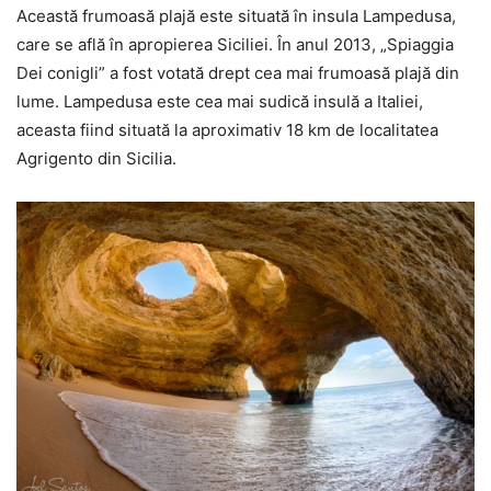
Această frumoasă plajă este situată în insula Lampedusa,
care se află în apropierea Siciliei. În anul 2013, „Spiaggia
Dei conigli” a fost votată drept cea mai frumoasă plajă din
lume. Lampedusa este cea mai sudică insulă a Italiei,
aceasta fiind situată la aproximativ 18 km de localitatea
Agrigento din Sicilia.