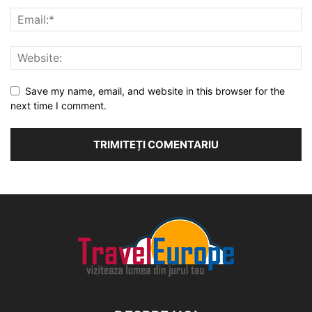
Save my name, email, and website in this browser for the
next time I comment.